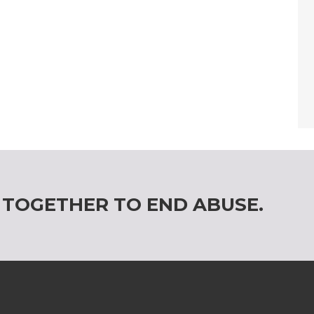
 TOGETHER TO END ABUSE.