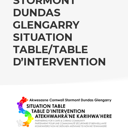
STORMONT
DUNDAS
GLENGARRY
SITUATION
TABLE/TABLE
D’INTERVENTION