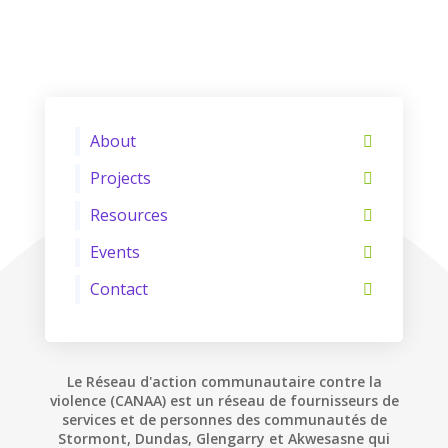
About
Projects
Resources
Events
Contact
Le Réseau d'action communautaire contre la
violence (CANAA) est un réseau de fournisseurs de
services et de personnes des communautés de
Stormont, Dundas, Glengarry et Akwesasne qui