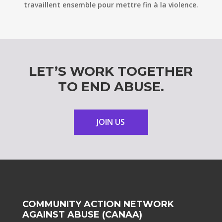
travaillent ensemble pour mettre fin à la violence.
LET’S WORK TOGETHER
TO END ABUSE.
JOIN US
COMMUNITY ACTION NETWORK
AGAINST ABUSE (CANAA)